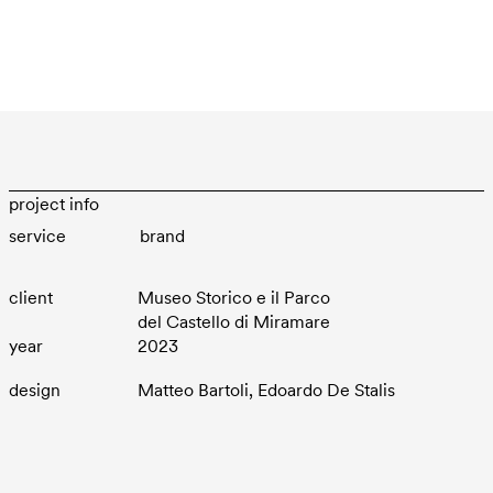
project info
brand
client
Museo Storico e il Parco
del Castello di Miramare
year
2023
design
Matteo Bartoli, Edoardo De Stalis