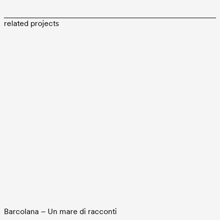
related projects
Barcolana – Un mare di racconti