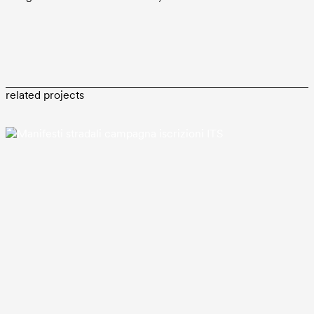
related projects