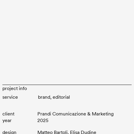
project info
brand
editorial
client
Prandi Comunicazione & Marketing
year
2025
design
Matteo Bartoli, Elisa Dudine