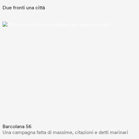
Due fronti una città
Barcolana 56
Una campagna fatta di massime, citazioni e detti marinari