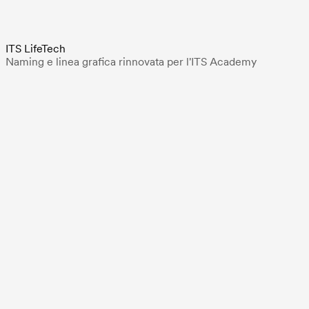
ITS LifeTech
Naming e linea grafica rinnovata per l'ITS Academy